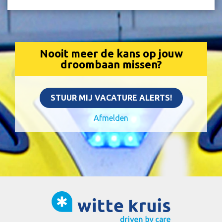
Nooit meer de kans op jouw
droombaan missen?
STUUR MIJ VACATURE ALERTS!
Afmelden