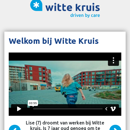
Welkom bij Witte Kruis
Lise (7) droomt van werken bij Witte
kruis. Is 7 jaar oud genoeg om te