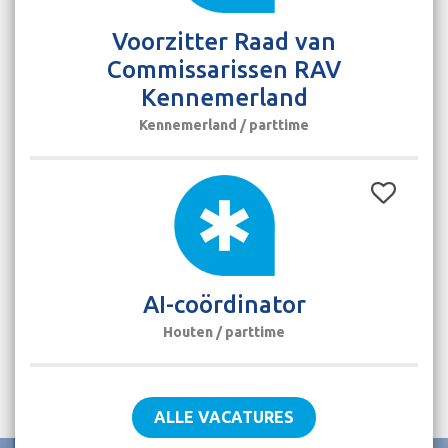
Voorzitter Raad van
Commissarissen RAV
Kennemerland
Kennemerland / parttime
AI-coördinator
Houten / parttime
ALLE VACATURES