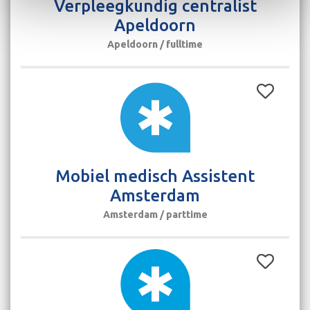
Verpleegkundig centralist
Apeldoorn
Apeldoorn / fulltime
Mobiel medisch Assistent
Amsterdam
Amsterdam / parttime