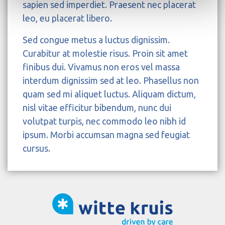
sapien sed imperdiet. Praesent nec placerat
leo, eu placerat libero.
Sed congue metus a luctus dignissim.
Curabitur at molestie risus. Proin sit amet
finibus dui. Vivamus non eros vel massa
interdum dignissim sed at leo. Phasellus non
quam sed mi aliquet luctus. Aliquam dictum,
nisl vitae efficitur bibendum, nunc dui
volutpat turpis, nec commodo leo nibh id
ipsum. Morbi accumsan magna sed feugiat
cursus.