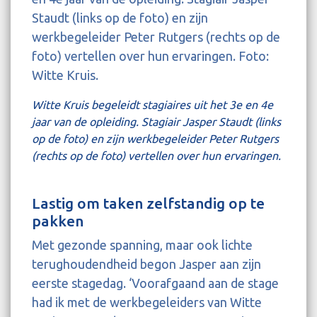
Witte Kruis begeleidt stagiaires uit het 3e en 4e
jaar van de opleiding. Stagiair Jasper Staudt (links
op de foto) en zijn werkbegeleider Peter Rutgers
(rechts op de foto) vertellen over hun ervaringen.
Lastig om taken zelfstandig op te
pakken
Met gezonde spanning, maar ook lichte
terughoudendheid begon Jasper aan zijn
eerste stagedag. ‘Voorafgaand aan de stage
had ik met de werkbegeleiders van Witte