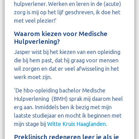
hulpverlener. Werken en leren in de (acute)
zorg is mij op het lijf geschreven, ik doe het
met veel plezier!’
Waarom kiezen voor Medische
Hulpverlening?
Jasper wist bij het kiezen van een opleiding
die bij hem past, dat hij graag voor mensen
wil zorgen en dat er veel afwisseling in het
werk moet zijn.
‘De hbo-opleiding bachelor Medische
Hulpverlening (BMH) sprak mij daarom heel
erg aan. Inmiddels ben ik bezig met mijn
laatste studiejaar en mocht ik beginnen met
mijn stage bij
Witte Kruis Haaglanden.
Preklinisch redeneren leer je als je