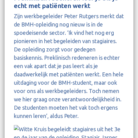
echt met patiënten werkt
Zijn werkbegeleider Peter Rutgers merkt dat
de BMH-opleiding nog nieuw is in de
spoedeisende sector. ‘Ik vind het nog erg
pionieren in het begeleiden van stagiaires.
De opleiding zorgt voor gedegen
basiskennis. Preklinisch redeneren is echter
een vak apart dat je pas leert als je
daadwerkelijk met patiënten werkt. Een hele
uitdaging voor de BMH-student, maar ook
voor ons als werkbegeleiders. Toch nemen
we hier graag onze verantwoordelijkheid in.
De studenten moeten het vak toch ergens
kunnen leren’, aldus Peter.