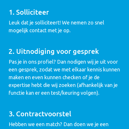
1. Solliciteer
Leuk dat je solliciteert! We nemen zo snel
mogelijk contact met je op.
2. Uitnodiging voor gesprek
Pas je in ons profiel? Dan nodigen wij je uit voor
een gesprek, zodat we met elkaar kennis kunnen
maken en even kunnen checken of je de
expertise hebt die wij zoeken (afhankelijk van je
functie kan er een test/keuring volgen).
3. Contractvoorstel
Hebben we een match? Dan doen we je een