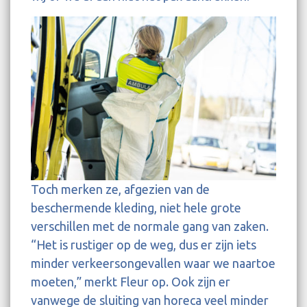
Toch merken ze, afgezien van de
beschermende kleding, niet hele grote
verschillen met de normale gang van zaken.
“Het is rustiger op de weg, dus er zijn iets
minder verkeersongevallen waar we naartoe
moeten,” merkt Fleur op. Ook zijn er
vanwege de sluiting van horeca veel minder