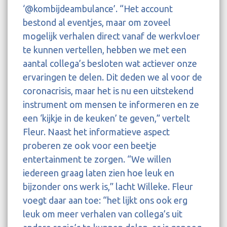
‘@kombijdeambulance’. “Het account
bestond al eventjes, maar om zoveel
mogelijk verhalen direct vanaf de werkvloer
te kunnen vertellen, hebben we met een
aantal collega’s besloten wat actiever onze
ervaringen te delen. Dit deden we al voor de
coronacrisis, maar het is nu een uitstekend
instrument om mensen te informeren en ze
een ‘kijkje in de keuken’ te geven,” vertelt
Fleur. Naast het informatieve aspect
proberen ze ook voor een beetje
entertainment te zorgen. “We willen
iedereen graag laten zien hoe leuk en
bijzonder ons werk is,” lacht Willeke. Fleur
voegt daar aan toe: “het lijkt ons ook erg
leuk om meer verhalen van collega’s uit